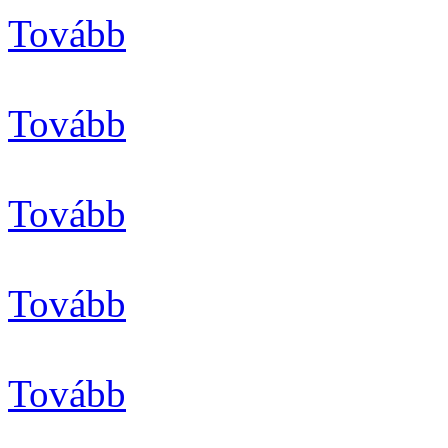
Tovább
Tovább
Tovább
Tovább
Tovább